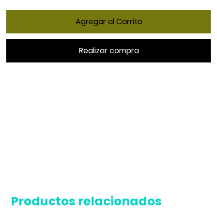
Agregar al Carrito
Realizar compra
Productos relacionados