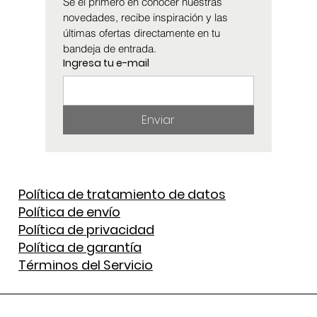
Sé el primero en conocer nuestras 
novedades, recibe inspiración y las 
últimas ofertas directamente en tu 
bandeja de entrada.
Ingresa tu e-mail
Enviar
Política de tratamiento de datos
Política de envío
Política de privacidad
Política de garantía
Términos del Servicio