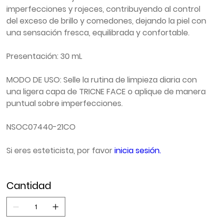
imperfecciones y rojeces, contribuyendo al control
del exceso de brillo y comedones, dejando la piel con
una sensación fresca, equilibrada y confortable.
Presentación:
30 mL
MODO DE USO:
Selle la rutina de limpieza diaria con
una ligera capa de
TRICNE FACE
o aplique de manera
puntual sobre imperfecciones.
NSOC07440-21CO
Si eres esteticista, por favor
inicia sesión.
Cantidad