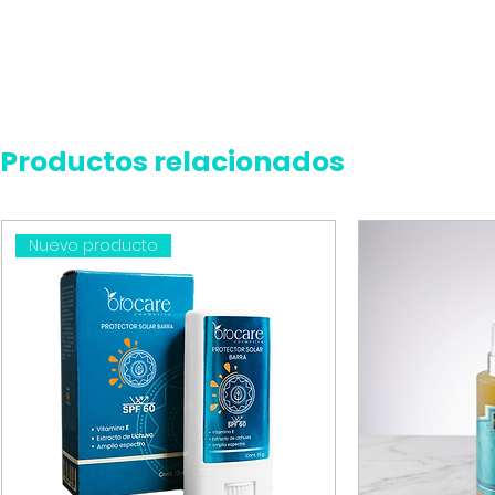
Productos relacionados
Nuevo producto