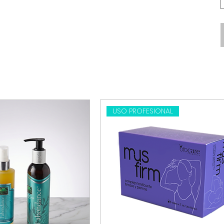
USO PROFESIONAL