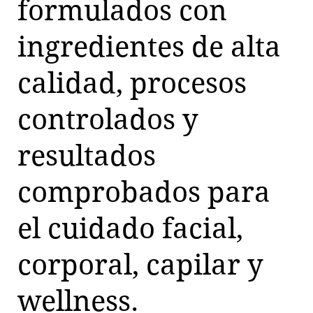
formulados con
ingredientes de alta
calidad, procesos
controlados y
resultados
comprobados para
el cuidado facial,
corporal, capilar y
wellness.