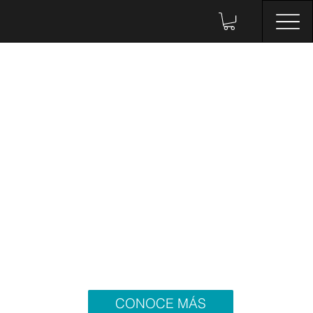
CONOCE MÁS