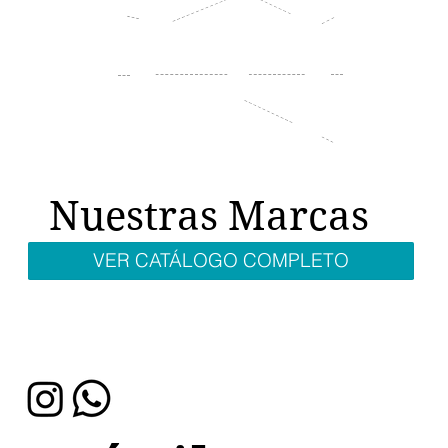
Nuestras Marcas
VER CATÁLOGO COMPLETO