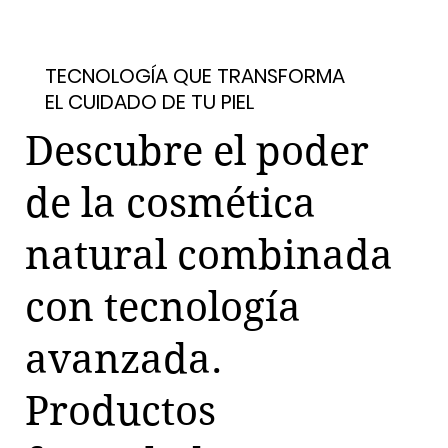
VER CATÁLOGO COMPLETO
TECNOLOGÍA QUE TRANSFORMA
EL CUIDADO DE TU PIEL
Descubre el poder
de la cosmética
natural combinada
con tecnología
avanzada.
Productos