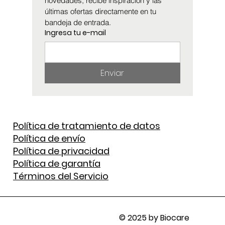
novedades, recibe inspiración y las 
últimas ofertas directamente en tu 
bandeja de entrada.
Ingresa tu e-mail
Enviar
Política de tratamiento de datos
Política de envío
Política de privacidad
Política de garantía
Términos del Servicio
© 2025 by Biocare